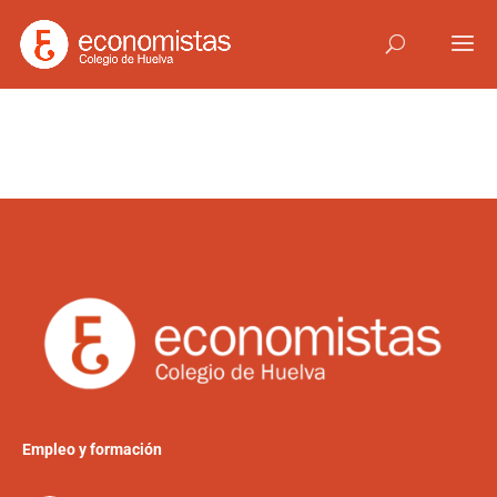
Empleo y formación