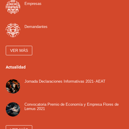
Empresas
Demandantes
VER MÁS
Actualidad
Jornada Declaraciones Informativas 2021- AEAT
Convocatoria Premio de Economía y Empresa Flores de
Lemus 2021