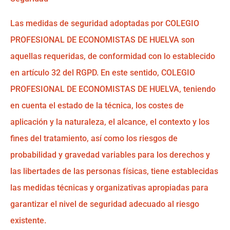
Las medidas de seguridad adoptadas por COLEGIO
PROFESIONAL DE ECONOMISTAS DE HUELVA son
aquellas requeridas, de conformidad con lo establecido
en artículo 32 del RGPD. En este sentido, COLEGIO
PROFESIONAL DE ECONOMISTAS DE HUELVA, teniendo
en cuenta el estado de la técnica, los costes de
aplicación y la naturaleza, el alcance, el contexto y los
fines del tratamiento, así como los riesgos de
probabilidad y gravedad variables para los derechos y
las libertades de las personas físicas, tiene establecidas
las medidas técnicas y organizativas apropiadas para
garantizar el nivel de seguridad adecuado al riesgo
existente.