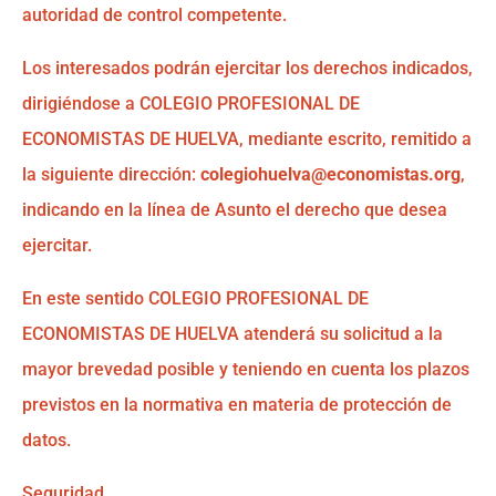
autoridad de control competente.
Los interesados podrán ejercitar los derechos indicados,
dirigiéndose a COLEGIO PROFESIONAL DE
ECONOMISTAS DE HUELVA, mediante escrito, remitido a
la siguiente dirección:
colegiohuelva@economistas.org
,
indicando en la línea de Asunto el derecho que desea
ejercitar.
En este sentido COLEGIO PROFESIONAL DE
ECONOMISTAS DE HUELVA atenderá su solicitud a la
mayor brevedad posible y teniendo en cuenta los plazos
previstos en la normativa en materia de protección de
datos.
Seguridad