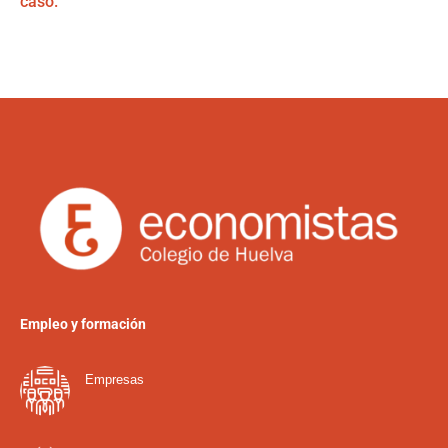
caso.
Empleo y formación
Empresas