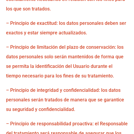
los que son tratados.
– Principio de exactitud: los datos personales deben ser
exactos y estar siempre actualizados.
– Principio de limitación del plazo de conservación: los
datos personales solo serán mantenidos de forma que
se permita la identificación del Usuario durante el
tiempo necesario para los fines de su tratamiento.
– Principio de integridad y confidencialidad: los datos
personales serán tratados de manera que se garantice
su seguridad y confidencialidad.
– Principio de responsabilidad proactiva: el Responsable
del tratamiento será responsable de asegurar que los