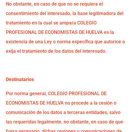
No obstante, en caso de que no se requiera el
consentimiento del interesado, la base legitimadora del
tratamiento en la cual se ampara COLEGIO
PROFESIONAL DE ECONOMISTAS DE HUELVA es la
existencia de una Ley o norma específica que autorice o
exija el tratamiento de los datos del interesado.
Destinatarios
Por norma general, COLEGIO PROFESIONAL DE
ECONOMISTAS DE HUELVA no procede a la cesión o
comunicación de los datos a terceras entidades, salvo
las requeridas legalmente, no obstante, en caso de que
fuera necesario, dichas cesiones o comunicaciones de