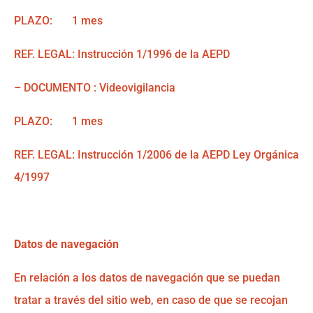
PLAZO: 1 mes
REF. LEGAL: Instrucción 1/1996 de la AEPD
– DOCUMENTO : Videovigilancia
PLAZO: 1 mes
REF. LEGAL: Instrucción 1/2006 de la AEPD Ley Orgánica
4/1997
Datos de navegación
En relación a los datos de navegación que se puedan
tratar a través del sitio web, en caso de que se recojan