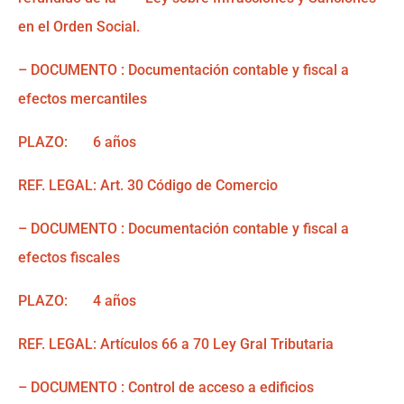
en el Orden Social.
– DOCUMENTO : Documentación contable y fiscal a
efectos mercantiles
PLAZO: 6 años
REF. LEGAL: Art. 30 Código de Comercio
– DOCUMENTO : Documentación contable y fiscal a
efectos fiscales
PLAZO: 4 años
REF. LEGAL: Artículos 66 a 70 Ley Gral Tributaria
– DOCUMENTO : Control de acceso a edificios