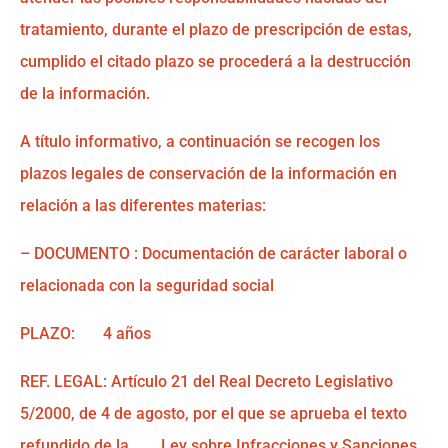
tratamiento, durante el plazo de prescripción de estas,
cumplido el citado plazo se procederá a la destrucción
de la información.
A título informativo, a continuación se recogen los
plazos legales de conservación de la información en
relación a las diferentes materias:
– DOCUMENTO : Documentación de carácter laboral o
relacionada con la seguridad social
PLAZO: 4 años
REF. LEGAL: Artículo 21 del Real Decreto Legislativo
5/2000, de 4 de agosto, por el que se aprueba el texto
refundido de la Ley sobre Infracciones y Sanciones