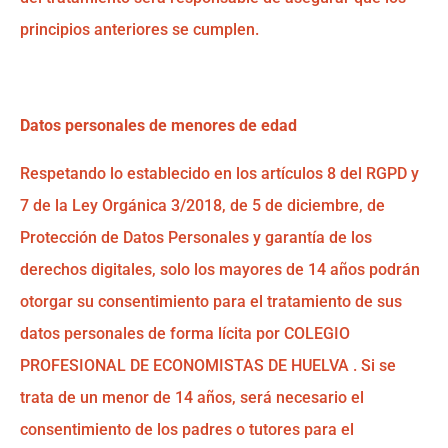
principios anteriores se cumplen.
Datos personales de menores de edad
Respetando lo establecido en los artículos 8 del RGPD y
7 de la Ley Orgánica 3/2018, de 5 de diciembre, de
Protección de Datos Personales y garantía de los
derechos digitales, solo los mayores de 14 años podrán
otorgar su consentimiento para el tratamiento de sus
datos personales de forma lícita por COLEGIO
PROFESIONAL DE ECONOMISTAS DE HUELVA . Si se
trata de un menor de 14 años, será necesario el
consentimiento de los padres o tutores para el