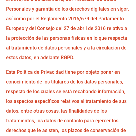
Personales y garantía de los derechos digitales en vigor,
así como por el Reglamento 2016/679 del Parlamento
Europeo y del Consejo del 27 de abril de 2016 relativo a
la protección de las personas físicas en lo que respecta
al tratamiento de datos personales y a la circulación de
estos datos, en adelante RGPD.
Esta Política de Privacidad tiene por objeto poner en
conocimiento de los titulares de los datos personales,
respecto de los cuales se está recabando información,
los aspectos específicos relativos al tratamiento de sus
datos, entre otras cosas, las finalidades de los
tratamientos, los datos de contacto para ejercer los
derechos que le asisten, los plazos de conservación de