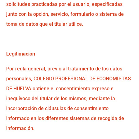
solicitudes practicadas por el usuario, especificadas
junto con la opción, servicio, formulario o sistema de
toma de datos que el titular utilice.
Legitimación
Por regla general, previo al tratamiento de los datos
personales, COLEGIO PROFESIONAL DE ECONOMISTAS
DE HUELVA obtiene el consentimiento expreso e
inequívoco del titular de los mismos, mediante la
incorporación de cláusulas de consentimiento
informado en los diferentes sistemas de recogida de
información.