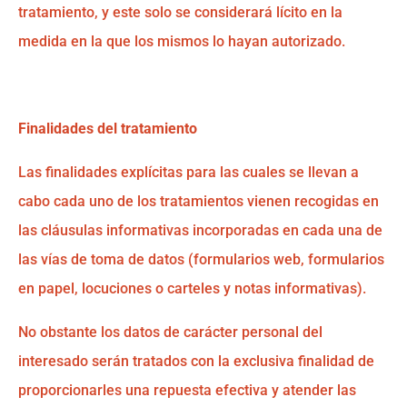
tratamiento, y este solo se considerará lícito en la
medida en la que los mismos lo hayan autorizado.
Finalidades del tratamiento
Las finalidades explícitas para las cuales se llevan a
cabo cada uno de los tratamientos vienen recogidas en
las cláusulas informativas incorporadas en cada una de
las vías de toma de datos (formularios web, formularios
en papel, locuciones o carteles y notas informativas).
No obstante los datos de carácter personal del
interesado serán tratados con la exclusiva finalidad de
proporcionarles una repuesta efectiva y atender las