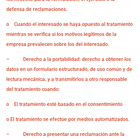
defensa de reclamaciones.
o Cuando el interesado se haya opuesto al tratamiento
mientras se verifica si los motivos legítimos de la
empresa prevalecen sobre los del interesado.
– Derecho a la portabilidad: derecho a obtener los
datos en un formulario estructurado, de uso común y de
lectura mecánica, y a transmitirlos a otro responsable
del tratamiento cuando:
o El tratamiento esté basado en el consentimiento
o El tratamiento se efectúe por medios automatizados.
– Derecho a presentar una reclamación ante la