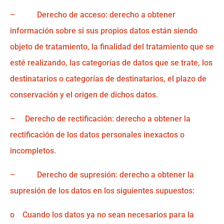
– Derecho de acceso: derecho a obtener
información sobre si sus propios datos están siendo
objeto de tratamiento, la finalidad del tratamiento que se
esté realizando, las categorías de datos que se trate, los
destinatarios o categorías de destinatarios, el plazo de
conservación y el origen de dichos datos.
– Derecho de rectificación: derecho a obtener la
rectificación de los datos personales inexactos o
incompletos.
– Derecho de supresión: derecho a obtener la
supresión de los datos en los siguientes supuestos:
o Cuando los datos ya no sean necesarios para la