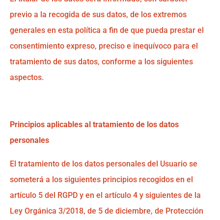
previo a la recogida de sus datos, de los extremos
generales en esta política a fin de que pueda prestar el
consentimiento expreso, preciso e inequívoco para el
tratamiento de sus datos, conforme a los siguientes
aspectos.
Principios aplicables al tratamiento de los datos
personales
El tratamiento de los datos personales del Usuario se
someterá a los siguientes principios recogidos en el
artículo 5 del RGPD y en el artículo 4 y siguientes de la
Ley Orgánica 3/2018, de 5 de diciembre, de Protección