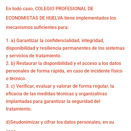
En todo caso, COLEGIO PROFESIONAL DE
ECONOMISTAS DE HUELVA tiene implementados los
mecanismos suficientes para:
a) Garantizar la confidencialidad, integridad,
disponibilidad y resiliencia permanentes de los sistemas
y servicios de tratamiento.
b) Restaurar la disponibilidad y el acceso a los datos
personales de forma rápida, en caso de incidente físico
o técnico.
c) Verificar, evaluar y valorar de forma regular, la
eficacia de las medidas técnicas y organizativas
implantadas para garantizar la seguridad del
tratamiento.
d)Seudonimizar y cifrar los datos personales, en su