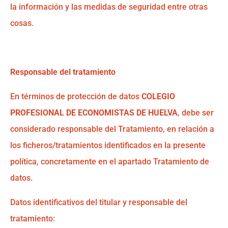
la información y las medidas de seguridad entre otras
cosas.
Responsable del tratamiento
En términos de protección de datos
COLEGIO
PROFESIONAL DE ECONOMISTAS DE HUELVA
, debe ser
considerado responsable del Tratamiento, en relación a
los ficheros/tratamientos identificados en la presente
política, concretamente en el apartado Tratamiento de
datos.
Datos identificativos del titular y responsable del
tratamiento: