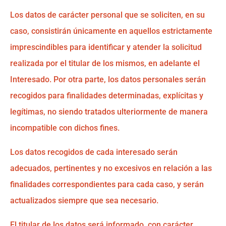
Los datos de carácter personal que se soliciten, en su
caso, consistirán únicamente en aquellos estrictamente
imprescindibles para identificar y atender la solicitud
realizada por el titular de los mismos, en adelante el
Interesado. Por otra parte, los datos personales serán
recogidos para finalidades determinadas, explícitas y
legítimas, no siendo tratados ulteriormente de manera
incompatible con dichos fines.
Los datos recogidos de cada interesado serán
adecuados, pertinentes y no excesivos en relación a las
finalidades correspondientes para cada caso, y serán
actualizados siempre que sea necesario.
El titular de los datos será informado, con carácter