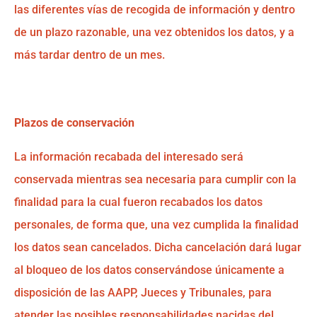
las diferentes vías de recogida de información y dentro
de un plazo razonable, una vez obtenidos los datos, y a
más tardar dentro de un mes.
Plazos de conservación
La información recabada del interesado será
conservada mientras sea necesaria para cumplir con la
finalidad para la cual fueron recabados los datos
personales, de forma que, una vez cumplida la finalidad
los datos sean cancelados. Dicha cancelación dará lugar
al bloqueo de los datos conservándose únicamente a
disposición de las AAPP, Jueces y Tribunales, para
atender las posibles responsabilidades nacidas del