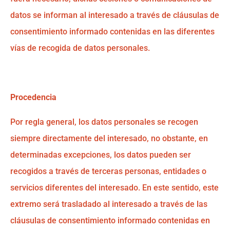
datos se informan al interesado a través de cláusulas de
consentimiento informado contenidas en las diferentes
vías de recogida de datos personales.
Procedencia
Por regla general, los datos personales se recogen
siempre directamente del interesado, no obstante, en
determinadas excepciones, los datos pueden ser
recogidos a través de terceras personas, entidades o
servicios diferentes del interesado. En este sentido, este
extremo será trasladado al interesado a través de las
cláusulas de consentimiento informado contenidas en