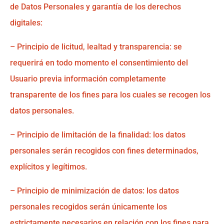
de Datos Personales y garantía de los derechos
digitales:
– Principio de licitud, lealtad y transparencia: se
requerirá en todo momento el consentimiento del
Usuario previa información completamente
transparente de los fines para los cuales se recogen los
datos personales.
– Principio de limitación de la finalidad: los datos
personales serán recogidos con fines determinados,
explícitos y legítimos.
– Principio de minimización de datos: los datos
personales recogidos serán únicamente los
estrictamente necesarios en relación con los fines para