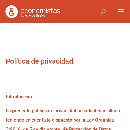
Política de privacidad
Introducción
La presente política de privacidad ha sido desarrollada
teniendo en cuenta lo dispuesto por la Ley Orgánica
3/2018, de 5 de diciembre, de Protección de Datos