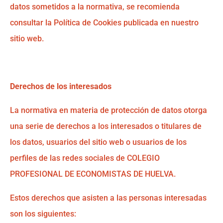
datos sometidos a la normativa, se recomienda
consultar la Política de Cookies publicada en nuestro
sitio web.
Derechos de los interesados
La normativa en materia de protección de datos otorga
una serie de derechos a los interesados o titulares de
los datos, usuarios del sitio web o usuarios de los
perfiles de las redes sociales de COLEGIO
PROFESIONAL DE ECONOMISTAS DE HUELVA.
Estos derechos que asisten a las personas interesadas
son los siguientes: