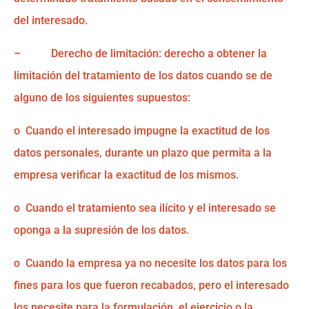
del interesado.
– Derecho de limitación: derecho a obtener la
limitación del tratamiento de los datos cuando se de
alguno de los siguientes supuestos:
o Cuando el interesado impugne la exactitud de los
datos personales, durante un plazo que permita a la
empresa verificar la exactitud de los mismos.
o Cuando el tratamiento sea ilícito y el interesado se
oponga a la supresión de los datos.
o Cuando la empresa ya no necesite los datos para los
fines para los que fueron recabados, pero el interesado
los necesite para la formulación, el ejercicio o la