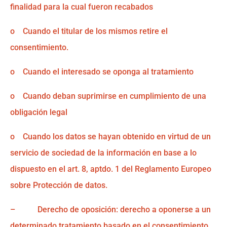
finalidad para la cual fueron recabados
o Cuando el titular de los mismos retire el
consentimiento.
o Cuando el interesado se oponga al tratamiento
o Cuando deban suprimirse en cumplimiento de una
obligación legal
o Cuando los datos se hayan obtenido en virtud de un
servicio de sociedad de la información en base a lo
dispuesto en el art. 8, aptdo. 1 del Reglamento Europeo
sobre Protección de datos.
– Derecho de oposición: derecho a oponerse a un
determinado tratamiento basado en el consentimiento