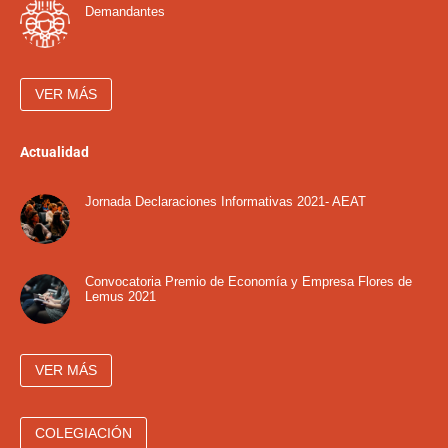
Demandantes
VER MÁS
Actualidad
Jornada Declaraciones Informativas 2021- AEAT
Convocatoria Premio de Economía y Empresa Flores de
Lemus 2021
VER MÁS
COLEGIACIÓN