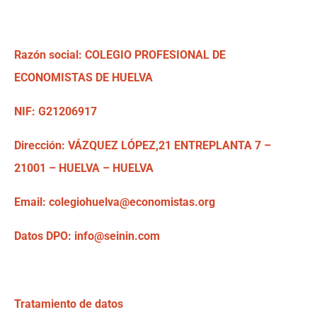
Razón social: COLEGIO PROFESIONAL DE
ECONOMISTAS DE HUELVA
NIF: G21206917
Dirección: VÁZQUEZ LÓPEZ,21 ENTREPLANTA 7 –
21001 – HUELVA – HUELVA
Email: colegiohuelva@economistas.org
Datos DPO: info@seinin.com
Tratamiento de datos