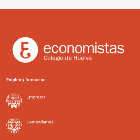
Empleo y formación
Empresas
Demandantes