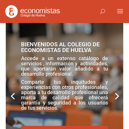
BIENVENIDOS AL COLEGIO DE
ECONOMISTAS DE HUELVA
Accede a un extenso catálogo de
servicios , información y actividades,
que aportarán valor añadido a tu
desarrollo profesional.
Comparte tus inquitudes y
experiencias con otros profesionales,
aporta a tu desarrollo profesional una
marca de calidad que ofrecerá
garantía y seguridad a los usuarios
de tus servicios.