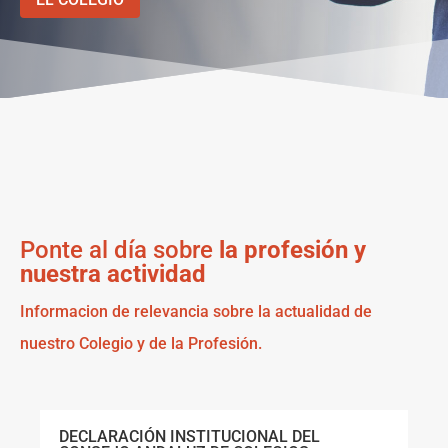
Ponte al día sobre
la profesión y
nuestra actividad
Informacion de relevancia sobre la actualidad de
nuestro Colegio y de la Profesión.
DECLARACIÓN INSTITUCIONAL DEL