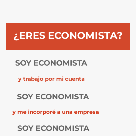
¿ERES ECONOMISTA?
SOY ECONOMISTA
y trabajo por mi cuenta
SOY ECONOMISTA
y me incorporé a una empresa
SOY ECONOMISTA