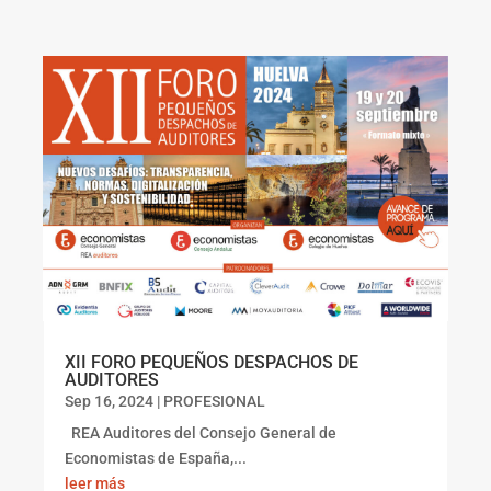
XII FORO PEQUEÑOS DESPACHOS DE
AUDITORES
Sep 16, 2024
|
PROFESIONAL
REA Auditores del Consejo General de
Economistas de España,...
leer más