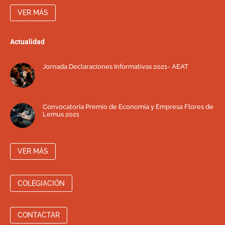
VER MÁS
Actualidad
Jornada Declaraciones Informativas 2021- AEAT
Convocatoria Premio de Economía y Empresa Flores de
Lemus 2021
VER MÁS
COLEGIACIÓN
CONTACTAR