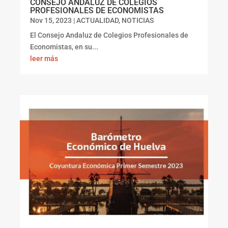
CONSEJO ANDALUZ DE COLEGIOS
PROFESIONALES DE ECONOMISTAS
Nov 15, 2023
|
ACTUALIDAD
,
NOTICIAS
El Consejo Andaluz de Colegios Profesionales de
Economistas, en su...
leer más