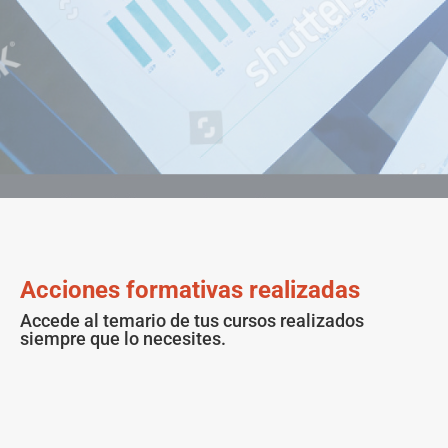
Acciones formativas realizadas
Accede al temario de tus cursos realizados
siempre que lo necesites.