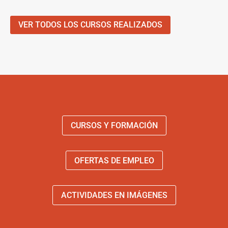
VER TODOS LOS CURSOS REALIZADOS
CURSOS Y FORMACIÓN
OFERTAS DE EMPLEO
ACTIVIDADES EN IMÁGENES