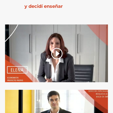
y decidí enseñar