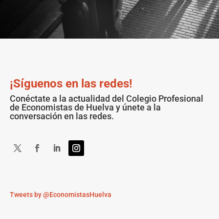
¡Síguenos en las redes!
Conéctate a la actualidad del Colegio Profesional
de Economistas de Huelva y únete a la
conversación en las redes.
Tweets by @EconomistasHuelva