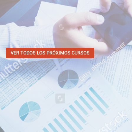
VER TODOS LOS PRÓXIMOS CURSOS