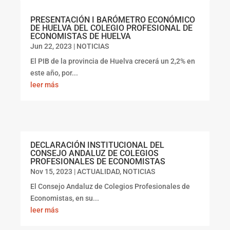
PRESENTACIÓN I BARÓMETRO ECONÓMICO
DE HUELVA DEL COLEGIO PROFESIONAL DE
ECONOMISTAS DE HUELVA
Jun 22, 2023
|
NOTICIAS
El PIB de la provincia de Huelva crecerá un 2,2% en
este año, por...
leer más
DECLARACIÓN INSTITUCIONAL DEL
CONSEJO ANDALUZ DE COLEGIOS
PROFESIONALES DE ECONOMISTAS
Nov 15, 2023
|
ACTUALIDAD
,
NOTICIAS
El Consejo Andaluz de Colegios Profesionales de
Economistas, en su...
leer más