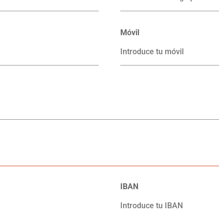
Móvil
IBAN