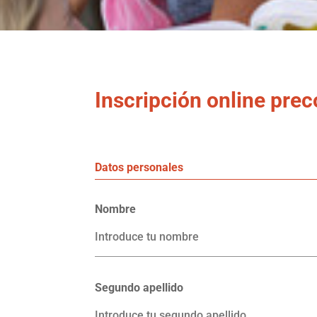
Inscripción online pre
Datos personales
Nombre
Segundo apellido