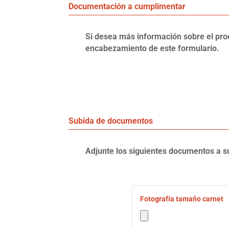
Documentación a cumplimentar
Si desea más información sobre el proce
encabezamiento de este formulario.
Subida de documentos
Adjunte los siguientes documentos a su
Fotografía tamaño carnet