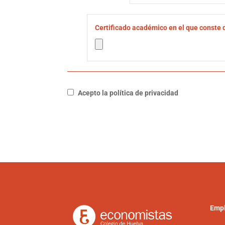
Certificado académico en el que conste 
Acepto la política de privacidad
Empl