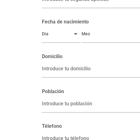
Fecha de nacimiento
Domicilio
Población
Télefono