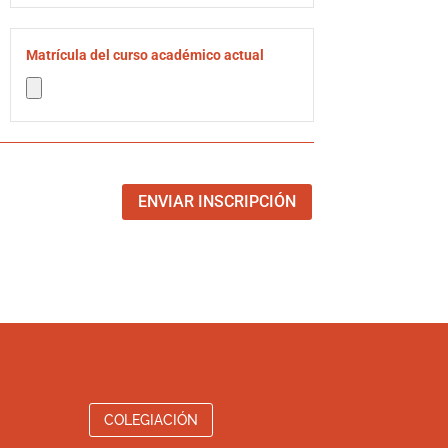
Matrícula del curso académico actual
ENVIAR INSCRIPCIÓN
COLEGIACIÓN