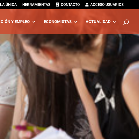
LA ÚNICA
HERRAMIENTAS
CONTACTO
ACCESO USUARIOS
CIÓN Y EMPLEO
ECONOMISTAS
ACTUALIDAD