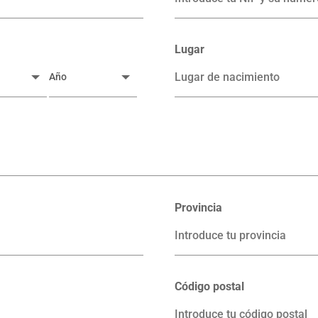
Lugar
Provincia
Código postal