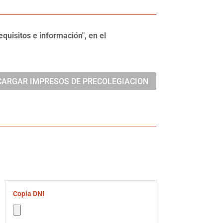
quisitos e información", en el
CARGAR IMPRESOS DE PRECOLEGIACION
Copia DNI