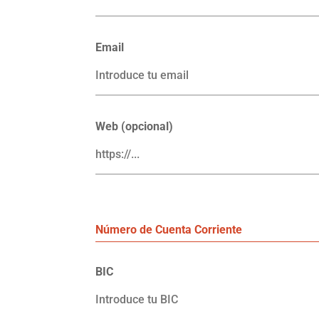
Email
Web (opcional)
Número de Cuenta Corriente
BIC