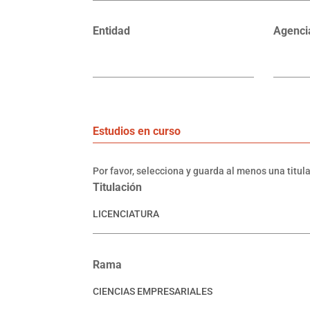
Entidad
Agenci
Estudios en curso
Por favor, selecciona y guarda al menos una titul
Titulación
Rama