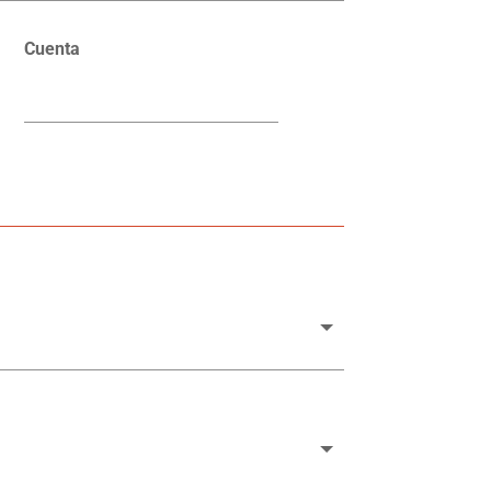
Cuenta