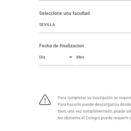
Seleccione una facultad
Fecha de finalizacion
Para completar su inscripción se requ
Para hacerlo puede descargarlos desde 
bien, una vez cumplimentado, puede adj
No obstante el Colegio puede requerir 