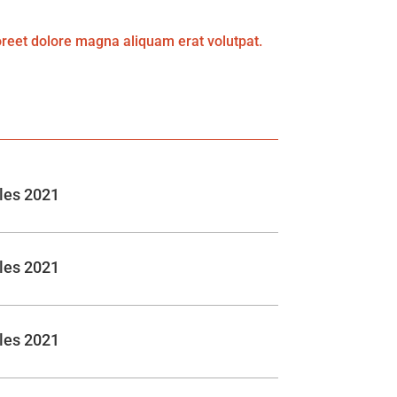
oreet dolore magna aliquam erat volutpat.
les 2021
les 2021
les 2021