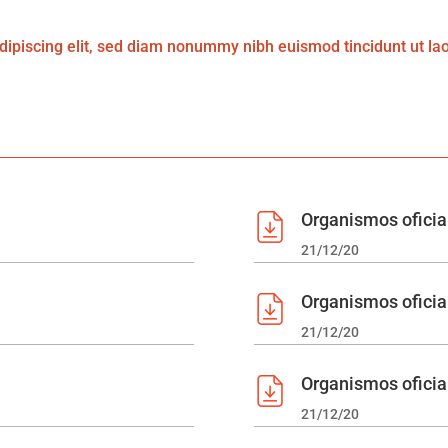
dipiscing elit, sed diam nonummy nibh euismod tincidunt ut la
Organismos oficia
21/12/20
Organismos oficia
21/12/20
Organismos oficia
21/12/20