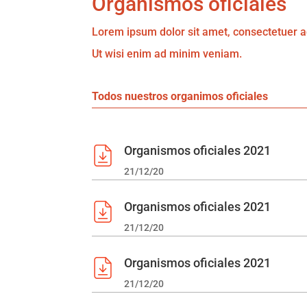
Organismos oficiales
Lorem ipsum dolor sit amet, consectetuer a
Ut wisi enim ad minim veniam.
Todos nuestros organimos oficiales
Organismos oficiales 2021
21/12/20
Organismos oficiales 2021
21/12/20
Organismos oficiales 2021
21/12/20