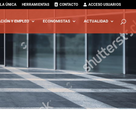
LA ÚNICA
HERRAMIENTAS
CONTACTO
ACCESO USUARIOS
CIÓN Y EMPLEO
ECONOMISTAS
ACTUALIDAD