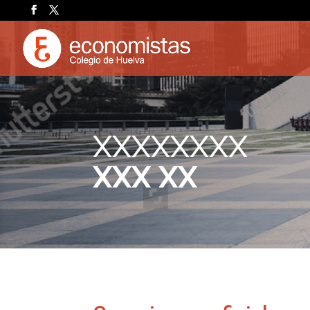
XXXXXXXX
XXX XX