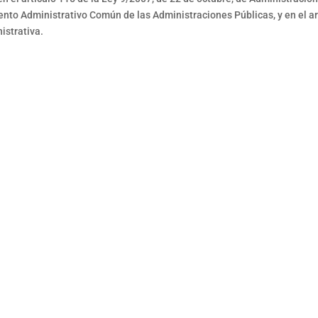
ento Administrativo Común de las Administraciones Públicas, y en el art
istrativa.