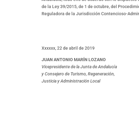
de la Ley 39/2015, de 1 de octubre, del Procedimi
Reguladora de la Jurisdicción Contencioso-Admin
Xxxxxx, 22 de abril de 2019
JUAN ANTONIO MARÍN LOZANO
Vicepresidente de la Junta de Andalucía
y Consejero de Turismo, Regeneración,
Justicia y Administración Local