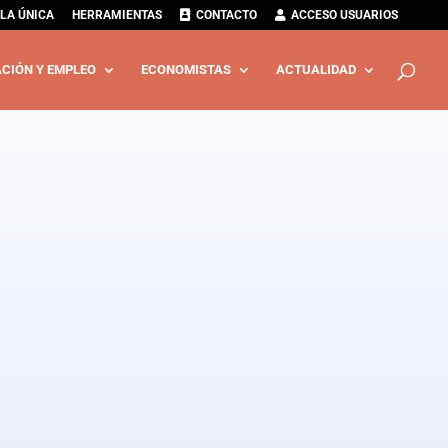
LA ÚNICA
HERRAMIENTAS
CONTACTO
ACCESO USUARIOS
CIÓN Y EMPLEO
ECONOMISTAS
ACTUALIDAD