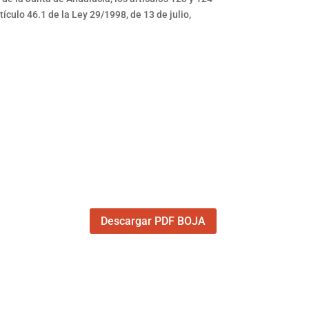
ículo 46.1 de la Ley 29/1998, de 13 de julio,
Descargar PDF BOJA