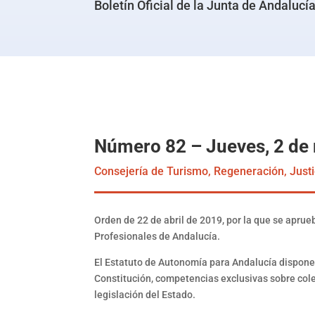
Boletín Oficial de la Junta de Andalucí
Número 82 – Jueves, 2 de
Consejería de Turismo, Regeneración, Justi
Orden de 22 de abril de 2019, por la que se aprue
Profesionales de Andalucía.
El Estatuto de Autonomía para Andalucía dispone 
Constitución, competencias exclusivas sobre colegi
legislación del Estado.